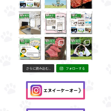
さらに読み込む...
フォローする