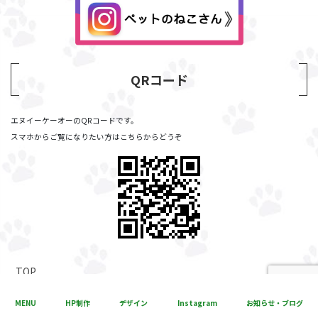
QRコード
エヌイーケーオーのQRコードです。
スマホからご覧になりたい方はこちらからどうぞ
TOP
コンセプト
MENU
HP制作
デザイン
Instagram
お知らせ・ブログ