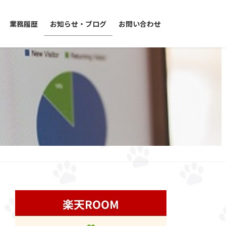
業務履歴
お知らせ・ブログ
お問い合わせ