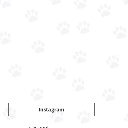
Instagram