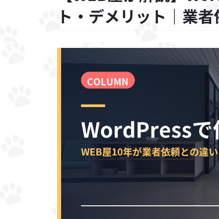
ト・デメリット｜業者