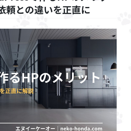
依頼との違いを正直に