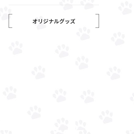
オリジナルグッズ