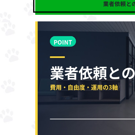
業者依頼との