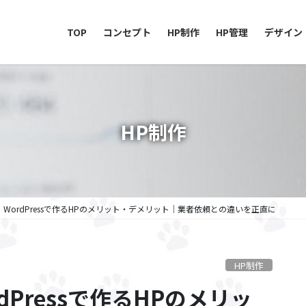
TOP
コンセプト
HP制作
HP管理
デザイン
HP制作
】WordPressで作るHPのメリット・デメリット｜業者依頼との違いを正直に
HP制作
dPressで作るHPのメリッ