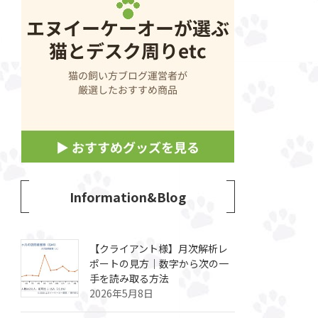
Information&Blog
【クライアント様】月次解析レ
ポートの見方｜数字から次の一
手を読み取る方法
2026年5月8日