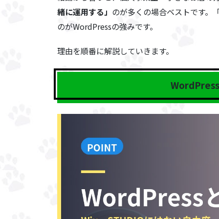
緒に運用する」
のが多くの場合ベストです。「
のがWordPressの強みです。
理由を順番に解説していきます。
WordPre