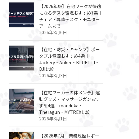
【2026年版】在宅ワークが快適
になるデスク環境おすすめ7選｜
チェア・昇降デスク・モニター
アームまで
2026年8月6日
【在宅・防災・キャンプ】ポー
タブル電源おすすめ4選｜
Jackery・Anker・BLUETTI・
DJI比較
2026年8月3日
【在宅ワーカーの体メンテ】運
動グッズ・マッサージガンおす
すめ4選｜manduka・
Theragun・MYTREX比較
2026年8月1日
【2026年7月｜業務履歴レポー