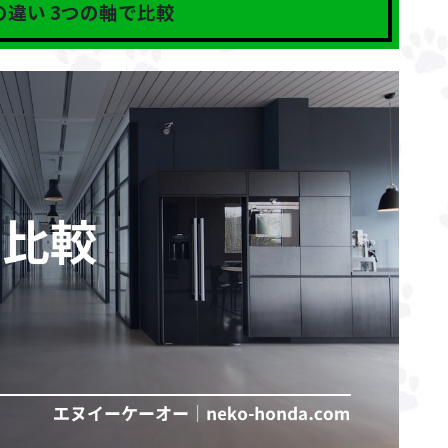
違い 3つの軸で比較