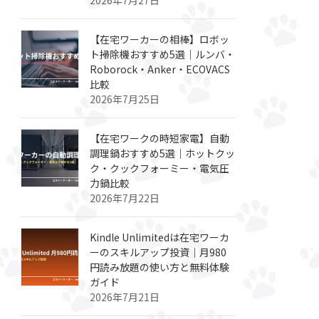
【在宅ワーカーの相棒】ロボッ
ト掃除機おすすめ5選｜ルンバ・
Roborock・Anker・ECOVACS
比較
2026年7月25日
【在宅ワークの時短家電】自動
調理鍋おすすめ5選｜ホットクッ
ク・クックフォーミー・電気圧
力鍋比較
2026年7月22日
Kindle Unlimitedは在宅ワーカ
ーのスキルアップ投資｜月980
円読み放題の使い方と無料体験
ガイド
2026年7月21日