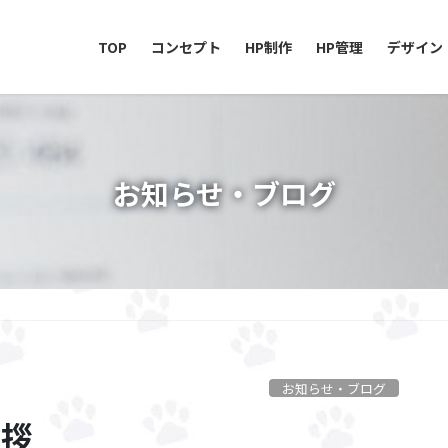
TOP
コンセプト
HP制作
HP管理
デザイン
お知らせ・ブログ
お知らせ・ブログ
挨拶