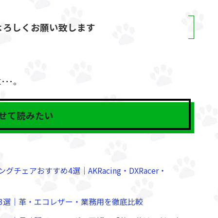
よろしくお願い致します
！
･･。
せて読みたい
ェアおすすめ4選｜AKRacing・DXRacer・
3選｜革・エコレザー・業務用を徹底比較