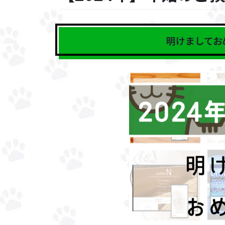
明けましてお