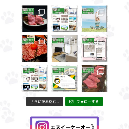
さらに読み込む...
フォローする