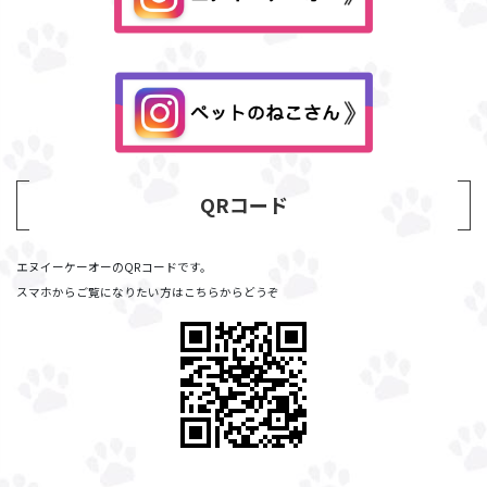
QRコード
エヌイーケーオーのQRコードです。
スマホからご覧になりたい方はこちらからどうぞ