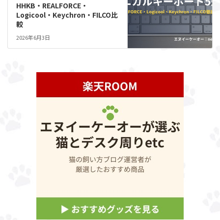
HHKB・REALFORCE・
Logicool・Keychron・FILCO比
較
2026年6月3日